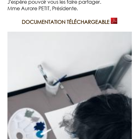
J'espère pouvoir vous les faire partager.
Mme Aurore PETIT, Présidente.
DOCUMENTATION TÉLÉCHARGEABLE