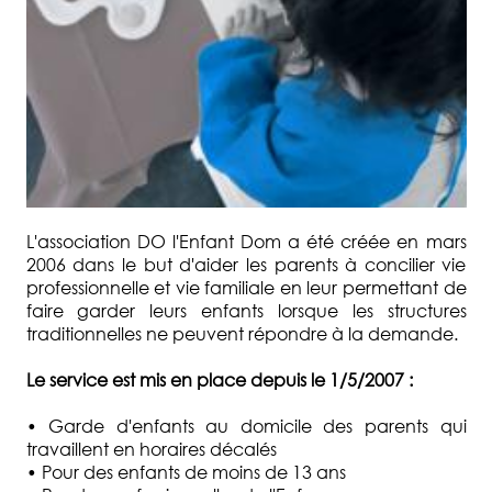
L'association DO l'Enfant Dom a été créée en mars
2006 dans le but d'aider les parents à concilier vie
professionnelle et vie familiale en leur permettant de
faire garder leurs enfants lorsque les structures
traditionnelles ne peuvent répondre à la demande.
Le service est mis en place depuis le 1/5/2007 :
• Garde d'enfants au domicile des parents qui
travaillent en horaires décalés
• Pour des enfants de moins de 13 ans