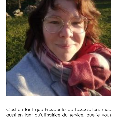
C'est en tant que Présidente de l'association, mais
aussi en tant qu'utilisatrice du service, que je vous