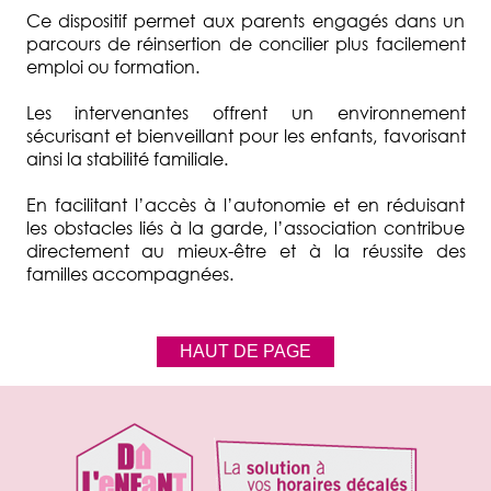
Ce dispositif permet aux parents engagés dans un
parcours de réinsertion de concilier plus facilement
emploi ou formation.
Les intervenantes offrent un environnement
sécurisant et bienveillant pour les enfants, favorisant
ainsi la stabilité familiale.
En facilitant l’accès à l’autonomie et en réduisant
les obstacles liés à la garde, l’association contribue
directement au mieux-être et à la réussite des
familles accompagnées.
HAUT DE PAGE