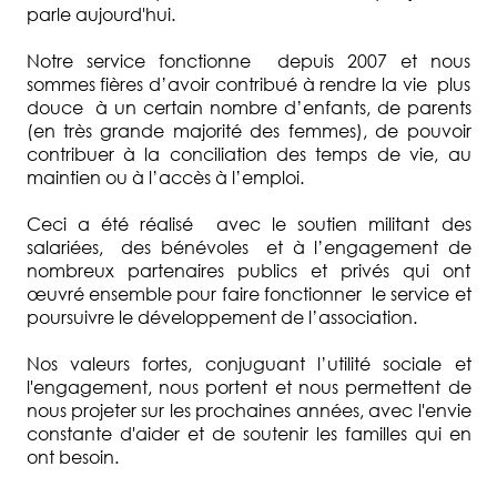
parle aujourd'hui.
Notre service fonctionne depuis 2007 et nous
sommes fières d’avoir contribué à rendre la vie plus
douce à un certain nombre d’enfants, de parents
(en très grande majorité des femmes), de pouvoir
contribuer à la conciliation des temps de vie, au
maintien ou à l’accès à l’emploi.
Ceci a été réalisé avec le soutien militant des
salariées, des bénévoles et à l’engagement de
nombreux partenaires publics et privés qui ont
œuvré ensemble pour faire fonctionner le service et
poursuivre le développement de l’association.
Nos valeurs fortes, conjuguant l’utilité sociale et
l'engagement, nous portent et nous permettent de
nous projeter sur les prochaines années, avec l'envie
constante d'aider et de soutenir les familles qui en
ont besoin.