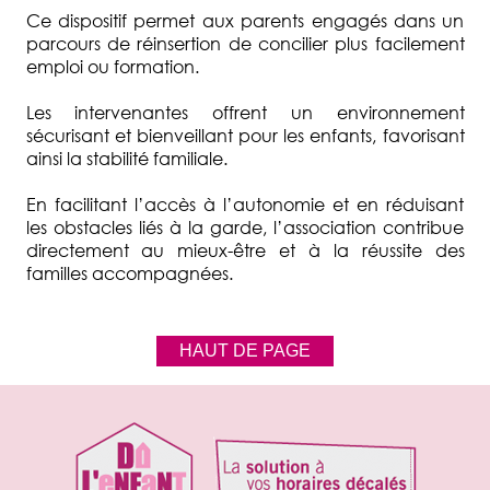
Ce dispositif permet aux parents engagés dans un
parcours de réinsertion de concilier plus facilement
emploi ou formation.
Les intervenantes offrent un environnement
sécurisant et bienveillant pour les enfants, favorisant
ainsi la stabilité familiale.
En facilitant l’accès à l’autonomie et en réduisant
les obstacles liés à la garde, l’association contribue
directement au mieux-être et à la réussite des
familles accompagnées.
HAUT DE PAGE