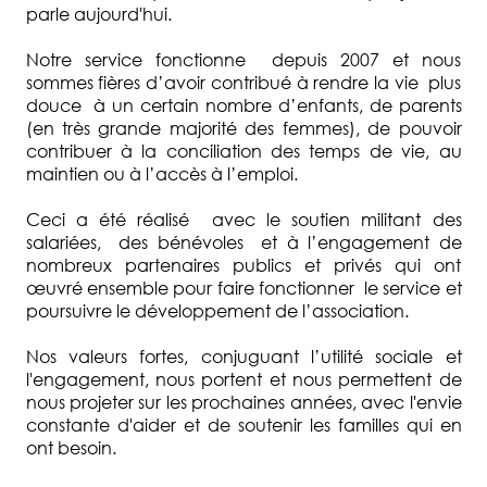
parle aujourd'hui.
Notre service fonctionne depuis 2007 et nous
sommes fières d’avoir contribué à rendre la vie plus
douce à un certain nombre d’enfants, de parents
(en très grande majorité des femmes), de pouvoir
contribuer à la conciliation des temps de vie, au
maintien ou à l’accès à l’emploi.
Ceci a été réalisé avec le soutien militant des
salariées, des bénévoles et à l’engagement de
nombreux partenaires publics et privés qui ont
œuvré ensemble pour faire fonctionner le service et
poursuivre le développement de l’association.
Nos valeurs fortes, conjuguant l’utilité sociale et
l'engagement, nous portent et nous permettent de
nous projeter sur les prochaines années, avec l'envie
constante d'aider et de soutenir les familles qui en
ont besoin.