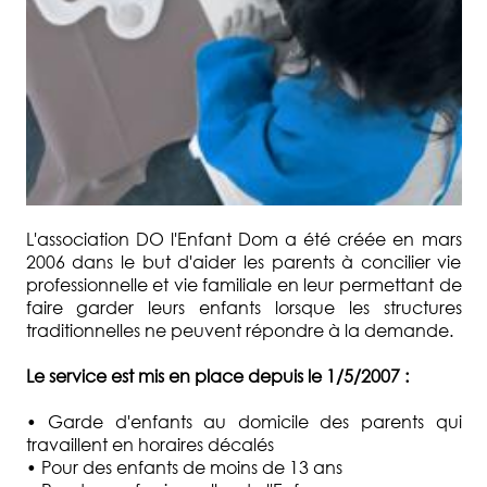
L'association DO l'Enfant Dom a été créée en mars
2006 dans le but d'aider les parents à concilier vie
professionnelle et vie familiale en leur permettant de
faire garder leurs enfants lorsque les structures
traditionnelles ne peuvent répondre à la demande.
Le service est mis en place depuis le 1/5/2007 :
• Garde d'enfants au domicile des parents qui
travaillent en horaires décalés
• Pour des enfants de moins de 13 ans