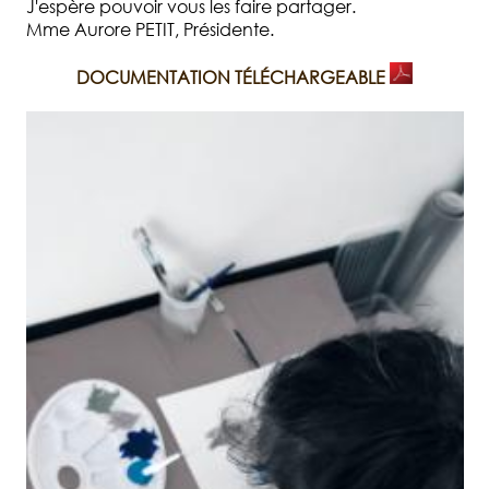
J'espère pouvoir vous les faire partager.
Mme Aurore PETIT, Présidente.
DOCUMENTATION TÉLÉCHARGEABLE