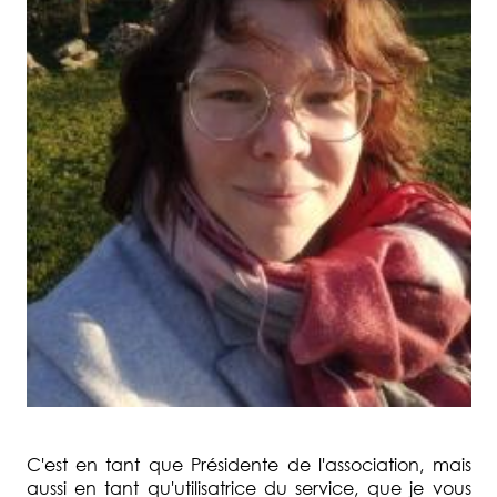
C'est en tant que Présidente de l'association, mais
aussi en tant qu'utilisatrice du service, que je vous