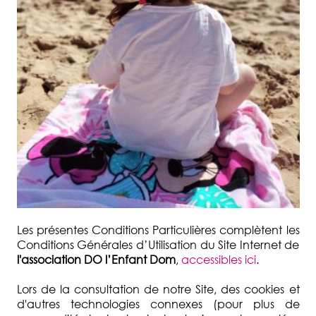
Les présentes Conditions Particulières complètent les
Conditions Générales d’Utilisation du Site Internet de
l'association DO l’Enfant Dom
,
accessibles ici
.
Lors de la consultation de notre Site, des cookies et
d'autres technologies connexes (pour plus de