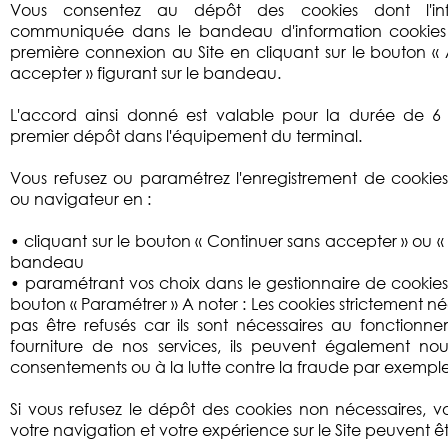
Vous consentez au dépôt des cookies dont l'inf
communiquée dans le bandeau d'information cookies vi
première connexion au Site en cliquant sur le bouton « 
accepter » figurant sur le bandeau.
L'accord ainsi donné est valable pour la durée de 
premier dépôt dans l'équipement du terminal.
Vous refusez ou paramétrez l'enregistrement de cookies
ou navigateur en :
• cliquant sur le bouton « Continuer sans accepter » ou « 
bandeau
• paramétrant vos choix dans le gestionnaire de cookies
bouton « Paramétrer » A noter : Les cookies strictement n
pas être refusés car ils sont nécessaires au fonctionne
fourniture de nos services, ils peuvent également nou
consentements ou à la lutte contre la fraude par exemple
Si vous refusez le dépôt des cookies non nécessaires, v
votre navigation et votre expérience sur le Site peuvent 