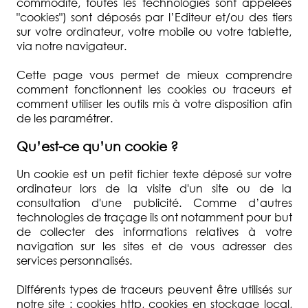
commodité, toutes les technologies sont appelées
"cookies") sont déposés par l’Editeur et/ou des tiers
sur votre ordinateur, votre mobile ou votre tablette,
via notre navigateur.
Cette page vous permet de mieux comprendre
comment fonctionnent les cookies ou traceurs et
comment utiliser les outils mis à votre disposition afin
de les paramétrer.
Qu’est-ce qu’un cookie ?
Un cookie est un petit fichier texte déposé sur votre
ordinateur lors de la visite d'un site ou de la
consultation d'une publicité. Comme d’autres
technologies de traçage ils ont notamment pour but
de collecter des informations relatives à votre
navigation sur les sites et de vous adresser des
services personnalisés.
Différents types de traceurs peuvent être utilisés sur
notre site : cookies http, cookies en stockage local,