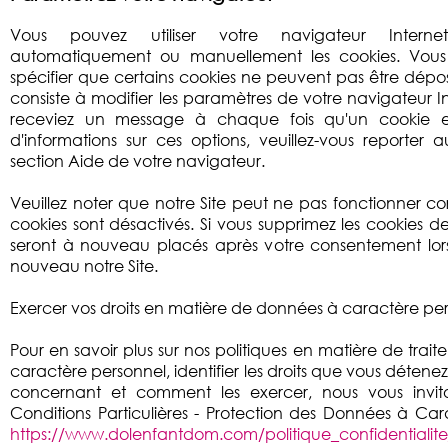
Vous pouvez utiliser votre navigateur Intern
automatiquement ou manuellement les cookies. Vou
spécifier que certains cookies ne peuvent pas être dépo
consiste à modifier les paramètres de votre navigateur I
receviez un message à chaque fois qu'un cookie es
d'informations sur ces options, veuillez-vous reporter a
section Aide de votre navigateur.
Veuillez noter que notre Site peut ne pas fonctionner cor
cookies sont désactivés. Si vous supprimez les cookies de
seront à nouveau placés après votre consentement lors
nouveau notre Site.
Exercer vos droits en matière de données à caractère pe
Pour en savoir plus sur nos politiques en matière de tra
caractère personnel, identifier les droits que vous détene
concernant et comment les exercer, nous vous invit
Conditions Particulières - Protection des Données à Cara
https://www.dolenfantdom.com/politique_confidentiali