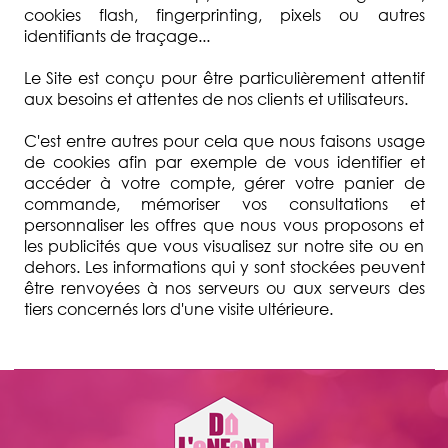
cookies flash, fingerprinting, pixels ou autres
identifiants de traçage...
Le Site est conçu pour être particulièrement attentif
aux besoins et attentes de nos clients et utilisateurs.
C'est entre autres pour cela que nous faisons usage
de cookies afin par exemple de vous identifier et
accéder à votre compte, gérer votre panier de
commande, mémoriser vos consultations et
personnaliser les offres que nous vous proposons et
les publicités que vous visualisez sur notre site ou en
dehors. Les informations qui y sont stockées peuvent
être renvoyées à nos serveurs ou aux serveurs des
tiers concernés lors d'une visite ultérieure.