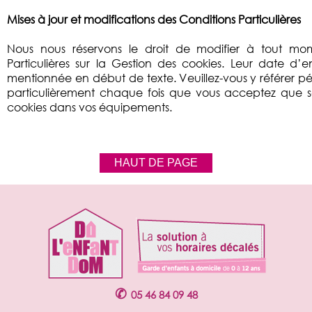
Mises à jour et modifications des Conditions Particulières
Nous nous réservons le droit de modifier à tout mo
Particulières sur la Gestion des cookies. Leur date d’e
mentionnée en début de texte. Veuillez-vous y référer p
particulièrement chaque fois que vous acceptez que so
cookies dans vos équipements.
HAUT DE PAGE
✆
05 46 84 09 48