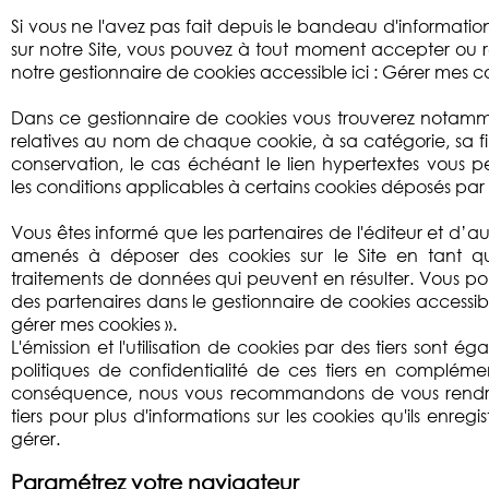
Si vous ne l'avez pas fait depuis le bandeau d'information
sur notre Site, vous pouvez à tout moment accepter ou re
notre gestionnaire de cookies accessible ici : Gérer mes c
Dans ce gestionnaire de cookies vous trouverez notamm
relatives au nom de chaque cookie, à sa catégorie, sa fi
conservation, le cas échéant le lien hypertextes vous pe
les conditions applicables à certains cookies déposés par d
Vous êtes informé que les partenaires de l'éditeur et d’au
amenés à déposer des cookies sur le Site en tant q
traitements de données qui peuvent en résulter. Vous pouv
des partenaires dans le gestionnaire de cookies accessib
gérer mes cookies ».
L'émission et l'utilisation de cookies par des tiers sont 
politiques de confidentialité de ces tiers en compléme
conséquence, nous vous recommandons de vous rendre s
tiers pour plus d'informations sur les cookies qu'ils enreg
gérer.
Paramétrez votre navigateur