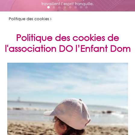
travaillent l’esprit tranquille.
Politique des cookies ›
Politique des cookies de
l'association DO l’Enfant Dom