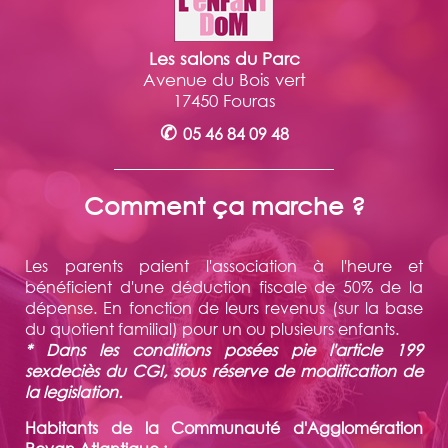
Les salons du Parc
Avenue du Bois vert
17450 Fouras
✆
05 46 84 09 48
Comment ça marche ?
Les parents paient l'association à l'heure et
bénéficient d'une déduction fiscale de 50% de la
dépense. En fonction de leurs revenus (sur la base
du quotient familial) pour un ou plusieurs enfants.
* Dans les conditions posées pie l'article 199
sexdeciès du CGI, sous réserve de modification de
la legislation.
Habitants de la Communauté d'Agglomération